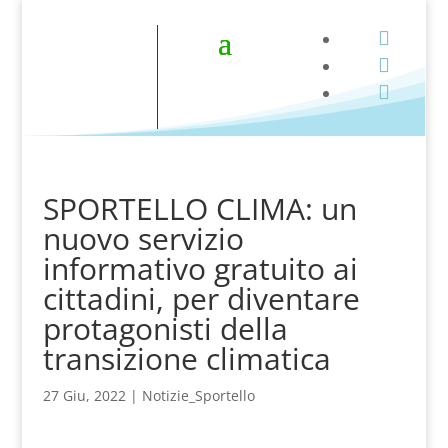



SPORTELLO CLIMA: un
nuovo servizio
informativo gratuito ai
cittadini, per diventare
protagonisti della
transizione climatica
27 Giu, 2022
|
Notizie_Sportello