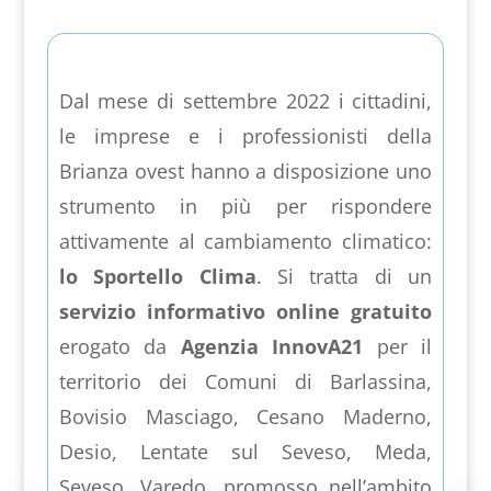
Dal mese di settembre 2022 i cittadini,
le imprese e i professionisti della
Brianza ovest hanno a disposizione uno
strumento in più per rispondere
attivamente al cambiamento climatico:
lo Sportello Clima
. Si tratta di un
servizio informativo online gratuito
erogato da
Agenzia InnovA21
per il
territorio dei Comuni di Barlassina,
Bovisio Masciago, Cesano Maderno,
Desio, Lentate sul Seveso, Meda,
Seveso, Varedo, promosso nell’ambito